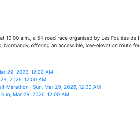
t 10:00 a.m., a 5K road race organised by Les Foulées de 
x, Normandy, offering an accessible, low-elevation route fo
Mar 29, 2026, 12:00 AM
 29, 2026, 12:00 AM
lf Marathon · Sun, Mar 29, 2026, 12:00 AM
 Sun, Mar 29, 2026, 12:00 AM