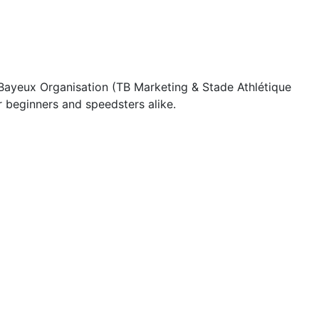
Bayeux Organisation (TB Marketing & Stade Athlétique
r beginners and speedsters alike.