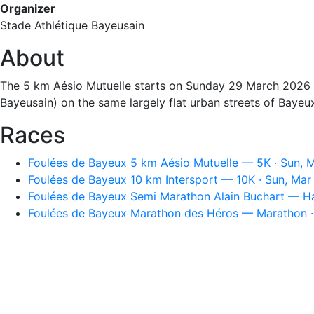
Organizer
Stade Athlétique Bayeusain
About
The 5 km Aésio Mutuelle starts on Sunday 29 March 2026 a
Bayeusain) on the same largely flat urban streets of Bayeu
Races
Foulées de Bayeux 5 km Aésio Mutuelle — 5K · Sun, 
Foulées de Bayeux 10 km Intersport — 10K · Sun, Mar
Foulées de Bayeux Semi Marathon Alain Buchart — Ha
Foulées de Bayeux Marathon des Héros — Marathon ·