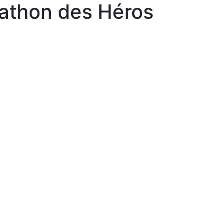
athon des Héros